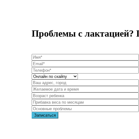
Проблемы с лактацией?