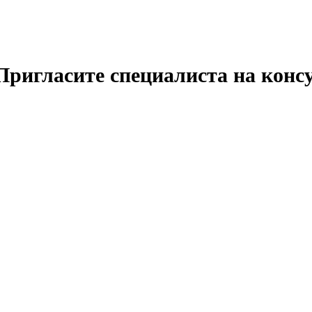
Пригласите специалиста на кон