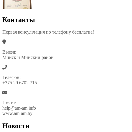
Контакты
Первая консультация по телефону бесплатна!
Выезд:
Минск и Минский район
Телефон:
+375 29 6702 715
Почта:
help@am-am.info
www.am-am.by
Новости