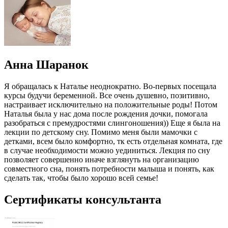
Анна Шаранок
Я обращалась к Наталье неоднократно. Во-первых посещала
курсы будучи беременной. Все очень душевно, позитивно,
настраивает исключительно на положительные роды! Потом
Наталья была у нас дома после рождения дочки, помогала
разобраться с премудростями слингоношения)) Еще я была на
лекции по детскому сну.
Помимо меня были мамочки с
детками, всем было комфортно, тк есть отдельная комната, где
в случае необходимости можно уединиться. Лекция по сну
позволяет совершенно иначе взглянуть на организацию
совместного сна, понять потребности малыша и понять, как
сделать так, чтобы было хорошо всей семье!
Сертификаты консультанта