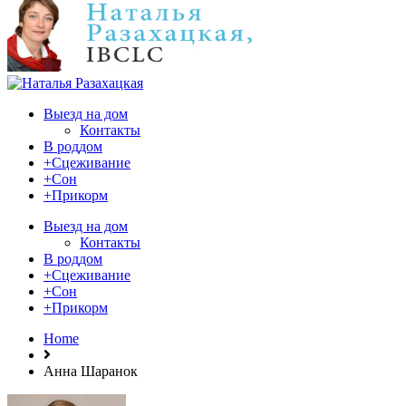
Выезд на дом
Контакты
В роддом
+Сцеживание
+Сон
+Прикорм
Выезд на дом
Контакты
В роддом
+Сцеживание
+Сон
+Прикорм
Home
Анна Шаранок