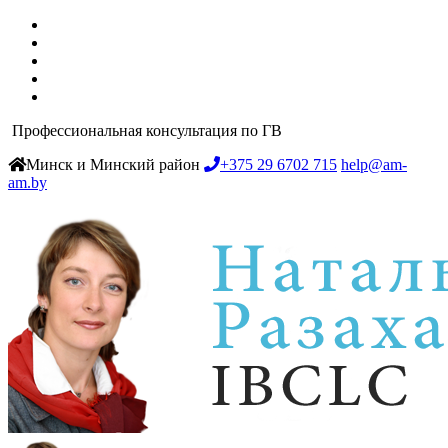
Профессиональная консультация по ГВ
Минск и Минский район
+375 29 6702 715
help@am-
am.by