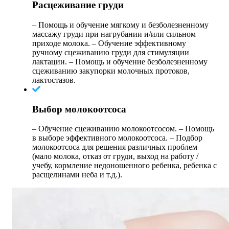
Расцеживание груди
– Помощь и обучение мягкому и безболезненному
массажу груди при нагрубании и/или сильном
приходе молока. – Обучение эффективному
ручному сцеживанию груди для стимуляции
лактации. – Помощь и обучение безболезненному
сцеживанию закупорки молочных протоков,
лактостазов.
Выбор молокоотсоса
– Обучение сцеживанию молокоотсосом. – Помощь
в выборе эффективного молокоотсоса. – Подбор
молокоотсоса для решения различных проблем
(мало молока, отказ от груди, выход на работу /
учебу, кормление недоношенного ребенка, ребенка с
расщелинами неба и т.д.).