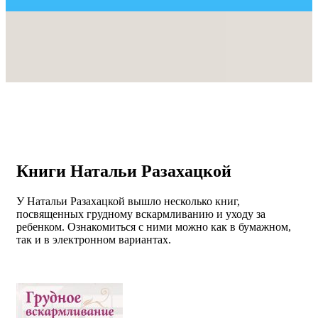
Книги Натальи Разахацкой
У Натальи Разахацкой вышло несколько книг,
посвященных грудному вскармливанию и уходу за
ребенком. Ознакомиться с ними можно как в бумажном,
так и в электронном вариантах.