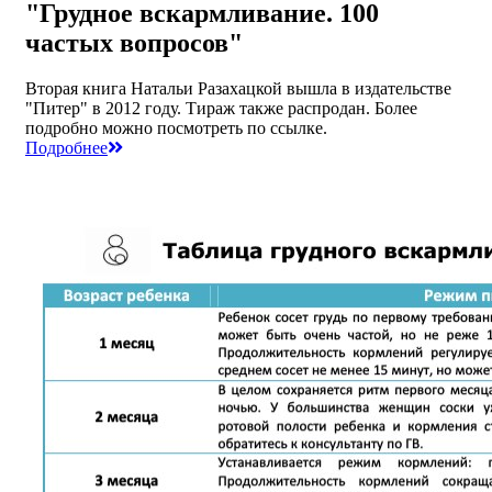
"Грудное вскармливание. 100
частых вопросов"
Вторая книга Натальи Разахацкой вышла в издательстве
"Питер" в 2012 году. Тираж также распродан. Более
подробно можно посмотреть по ссылке.
Подробнее