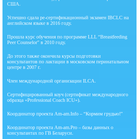
США.
Успешно сдала ре-сертификационный экзамен IBCLC на
английском языке в 2016 году.
Прошла курс обучения по программе LLL “Breastfeeding
Peer Counselor" в 2010 году.
До этого также окончила курсы подготовки
консультантов по лактации в московском перинатальном
центре в 2007 г.
Член международной организации ILCA.
Сертифицированный коуч (сертификат международного
образца «Professional Coach ICU»).
Координатор проекта Am-am.Info – “Кормим грудью!"
Координатор проекта Am-am.Pro – базы данных о
консультантах по ГВ Беларуси.