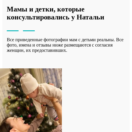
Мамы и детки, которые
консультировались у Натальи
Все приведенные фотографии мам с детьми реальны. Все
фото, имена и отзывы ниже размещаются с согласия
женщин, их предоставивших.