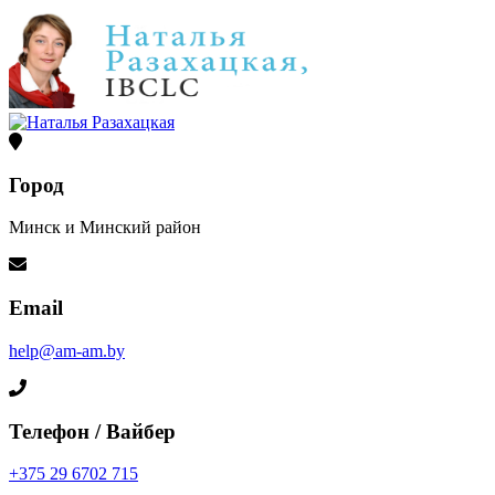
Город
Минск и Минский район
Email
help@am-am.by
Телефон / Вайбер
+375 29 6702 715