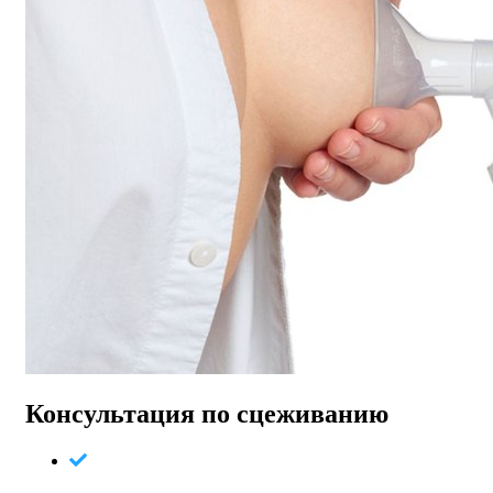
Консультация по сцеживанию