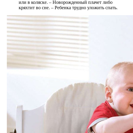
или в коляске. – Новорожденный плачет либо
кряхтит во сне. – Ребенка трудно уложить спать.