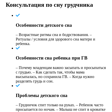
Консультация по сну грудчника
Особенности детского сна
– Возрастные ритмы сна и бодрствования. –
Ритуалы / условия для здорового сна матери и
ребенка.
Особенности сна ребенка при ГВ
– Почему младенцам важно засыпать и просыпаться
с грудью. – Как сделать так, чтобы мама
высыпалась, но сохранила ГВ. – Когда нужно
разделять грудь и сон.
Проблемы детского сна
– Грудничок спит только на руках. – Ребенок часто
просыпается по ночам. – Малыш не спит в кроватке