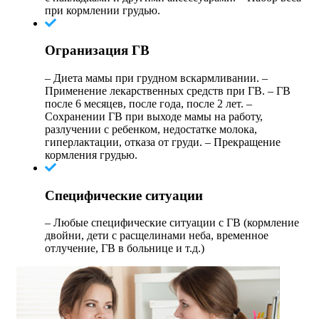
при кормлении грудью.
Огранизация ГВ
– Диета мамы при грудном вскармливании. –
Применение лекарственных средств при ГВ. – ГВ
после 6 месяцев, после года, после 2 лет. –
Сохранении ГВ при выходе мамы на работу,
разлучении с ребенком, недостатке молока,
гиперлактации, отказа от груди. – Прекращение
кормления грудью.
Специфические ситуации
– Любые специфические ситуации с ГВ (кормление
двойни, дети с расщелинами неба, временное
отлучение, ГВ в больнице и т.д.)