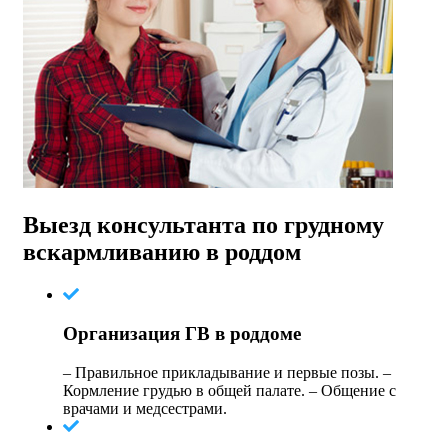
Выезд консультанта по грудному
вскармливанию в роддом
Организация ГВ в роддоме
– Правильное прикладывание и первые позы. –
Кормление грудью в общей палате. – Общение с
врачами и медсестрами.