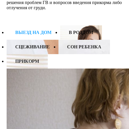
решения проблем ГВ и вопросов введения прикорма либо
отлучения от груди.
ВЫЕЗД НА ДОМ
В РОДДОМ
СЦЕЖИВАНИЕ
СОН РЕБЕНКА
ПРИКОРМ