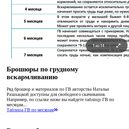
Брошюры по грудному
вскармливанию
Ряд брошюр и материалов по ГВ авторства Натальи
Разахацкой доступны для свободного скачивания.
Например, по ссылке ниже вы найдете таблицу ГВ по
месяцам...
Таблица ГВ по месяцам