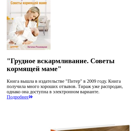
"Грудное вскармливание. Советы
кормящей маме"
Книга вышла в издательстве "Питер" в 2009 году. Книга
получила много хороших отзывов. Тираж уже распродан,
однако она доступна в электронном варианте.
Подробнее