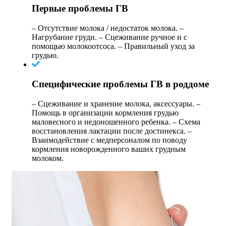
Первые проблемы ГВ
– Отсутствие молока / недостаток молока. –
Нагрубание груди. – Сцеживание ручное и с
помощью молокоотсоса. – Правильный уход за
грудью.
Специфические проблемы ГВ в роддоме
– Сцеживание и хранение молока, аксессуары. –
Помощь в организации кормления грудью
маловесного и недоношенного ребенка. – Схема
восстановления лактации после достинекса. –
Взаимодействие с медперсоналом по поводу
кормления новорожденного ваших грудным
молоком.