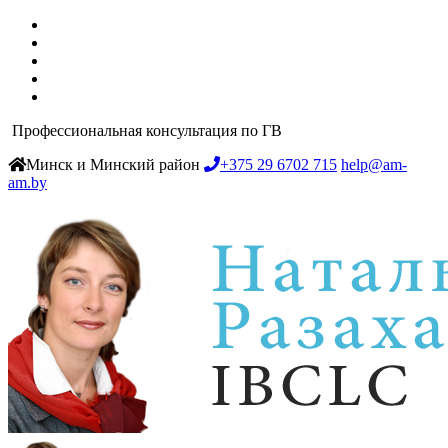
Профессиональная консультация по ГВ
Минск и Минский район
+375 29 6702 715
help@am-
am.by