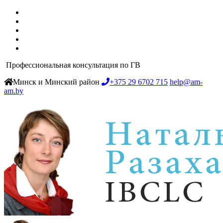
Профессиональная консультация по ГВ
Минск и Минский район
+375 29 6702 715
help@am-
am.by