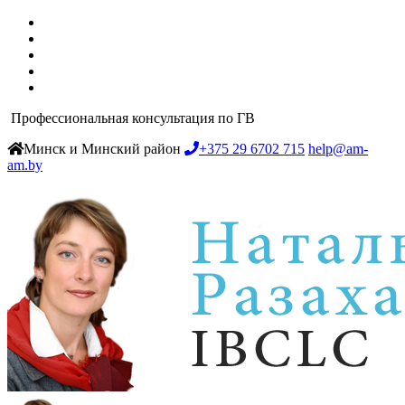
Профессиональная консультация по ГВ
Минск и Минский район
+375 29 6702 715
help@am-
am.by