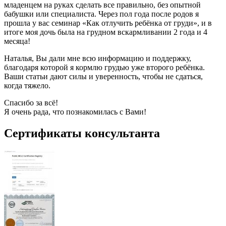
младенцем на руках сделать все правильно, без опытной
бабушки или специалиста. Через пол года после родов я
прошла у вас семинар «Как отлучить ребёнка от груди», и в
итоге моя дочь была на грудном вскармливании 2 года и 4
месяца!
Наталья, Вы дали мне всю информацию и поддержку,
благодаря которой я кормлю грудью уже второго ребёнка.
Ваши статьи дают силы и уверенность, чтобы не сдаться,
когда тяжело.
Спасибо за всё!
Я очень рада, что познакомилась с Вами!
Сертификаты консультанта