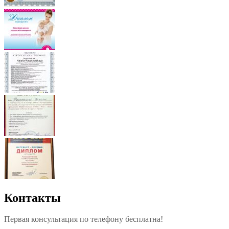
Контакты
Первая консультация по телефону бесплатна!