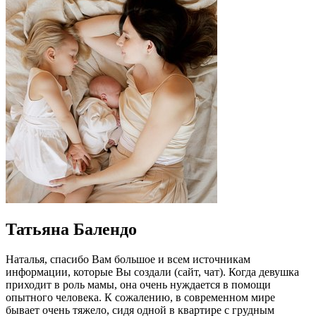
Татьяна Балендо
Наталья, спасибо Вам большое и всем источникам
информации, которые Вы создали (сайт, чат). Когда девушка
приходит в роль мамы, она очень нуждается в помощи
опытного человека. К сожалению, в современном мире
бывает очень тяжело, сидя одной в квартире с грудным