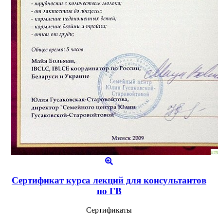
Сертификат курса лекций для консультантов
по ГВ
Сертификаты