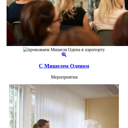
С Мишелем Оденом
Мероприятия