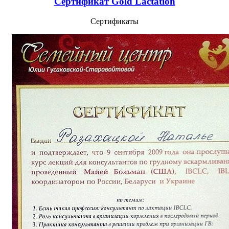
Сертификат Gold Lactation
Сертификаты