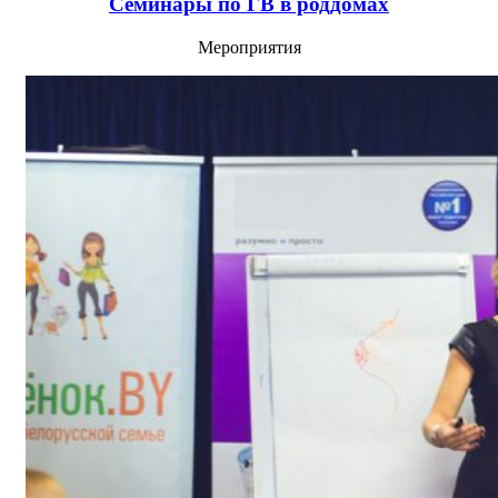
Семинары по ГВ в роддомах
Мероприятия