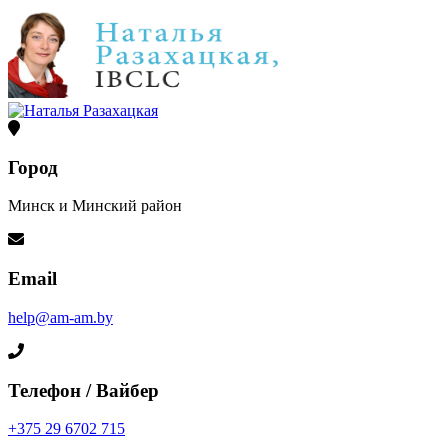
Город
Минск и Минский район
Email
help@am-am.by
Телефон / Вайбер
+375 29 6702 715