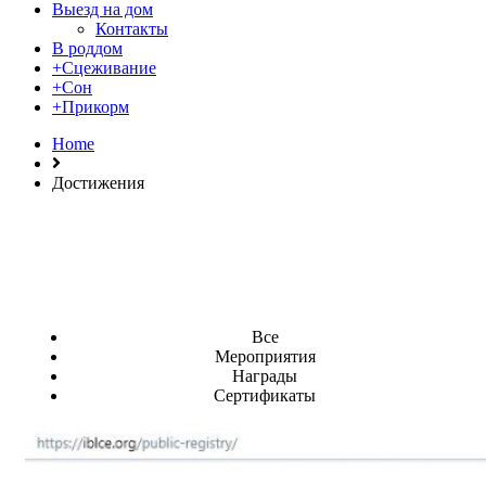
Выезд на дом
Контакты
В роддом
+Сцеживание
+Сон
+Прикорм
Home
Достижения
Все
Мероприятия
Награды
Сертификаты