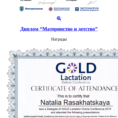
Диплом “Материнство и детство”
Награды