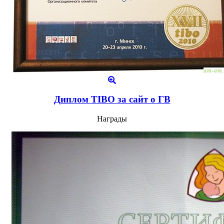
Диплом TIBO за сайт о ГВ
Награды