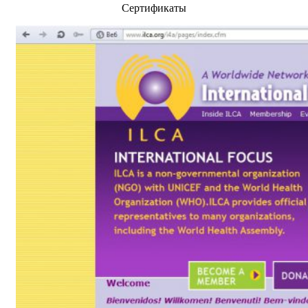
Сертификаты