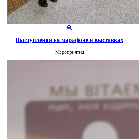
Выступления на марафоне и выставках
Мероприятия