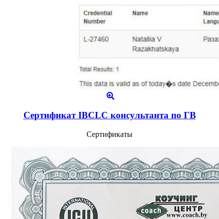
Сертификат IBCLC консультанта по ГВ
Сертификаты