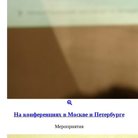
На конференциях в Москве и Петербурге
Мероприятия