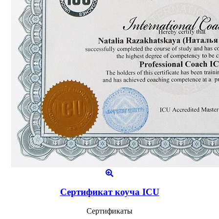
Сертификат коуча ICU
Сертификаты