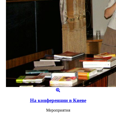
На конференции в Киеве
Мероприятия