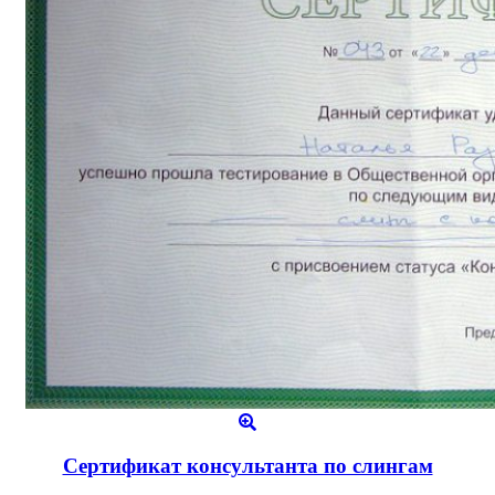
Сертификат консультанта по слингам