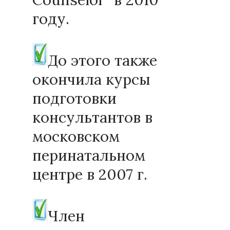
году.
До этого также
окончила курсы
подготовки
консультантов в
московском
перинатальном
центре в 2007 г.
Член