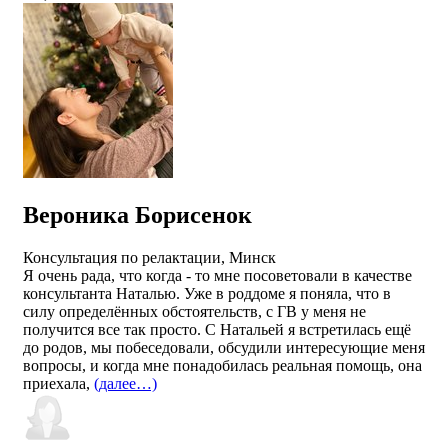
Вероника Борисенок
Консультация по релактации, Минск
Я очень рада, что когда - то мне посоветовали в качестве
консультанта Наталью. Уже в роддоме я поняла, что в
силу определённых обстоятельств, с ГВ у меня не
получится все так просто. С Натальей я встретилась ещё
до родов, мы побеседовали, обсудили интересующие меня
вопросы, и когда мне понадобилась реальная помощь, она
приехала,
(далее…)