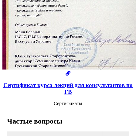
Сертификат курса лекций для консультантов по
ГВ
Сертификаты
Частые вопросы