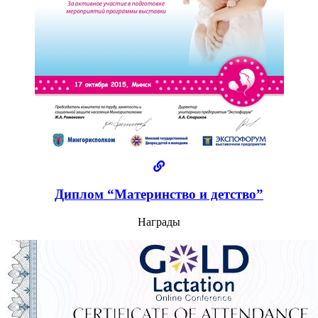
Диплом “Материнство и детство”
Награды