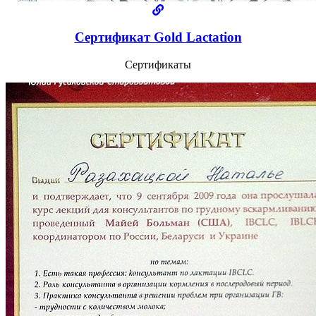
Сертификат Gold Lactation
Сертификаты