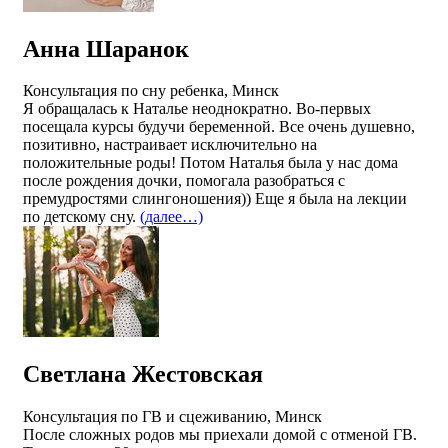
Анна Шаранок
Консультация по сну ребенка, Минск
Я обращалась к Наталье неоднократно. Во-первых
посещала курсы будучи беременной. Все очень душевно,
позитивно, настраивает исключительно на
положительные роды! Потом Наталья была у нас дома
после рождения дочки, помогала разобраться с
премудростями слингоношения)) Еще я была на лекции
по детскому сну.
(далее…)
Светлана Жестовская
Консультация по ГВ и сцеживанию, Минск
После сложных родов мы приехали домой с отменой ГВ.