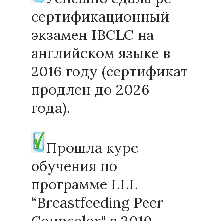
сертификационный
экзамен IBCLC на
английском языке в
2016 году (сертификат
продлен до 2026
года).
Прошла курс
обучения по
программе LLL
“Breastfeeding Peer
Counselor" в 2010