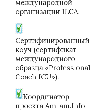
международной
организации ILCA.
Сертифицированный
коуч (сертификат
международного
образца «Professional
Coach ICU»).
Координатор
проекта Am-am.Info –