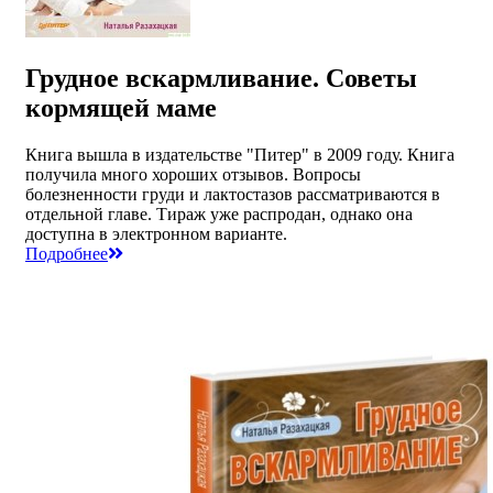
Грудное вскармливание. Советы
кормящей маме
Книга вышла в издательстве "Питер" в 2009 году. Книга
получила много хороших отзывов. Вопросы
болезненности груди и лактостазов рассматриваются в
отдельной главе. Тираж уже распродан, однако она
доступна в электронном варианте.
Подробнее