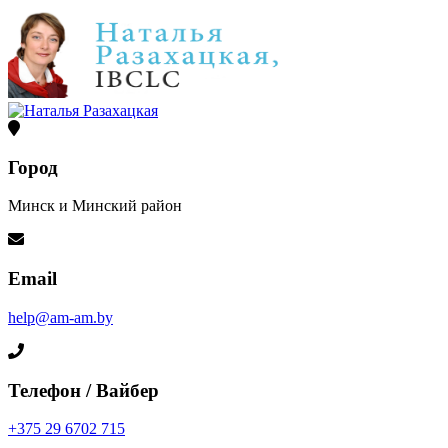
Город
Минск и Минский район
Email
help@am-am.by
Телефон / Вайбер
+375 29 6702 715