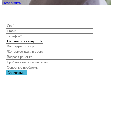
Позвонить