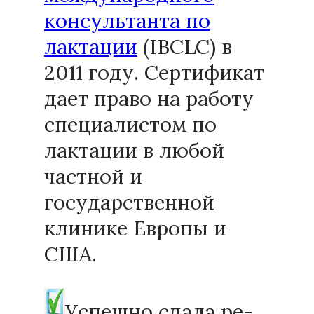
консультанта по
лактации
(IBCLC) в
2011 году. Сертификат
дает право на работу
специалистом по
лактации в любой
частной и
государственной
клинике Европы и
США.
Успешно сдала ре-