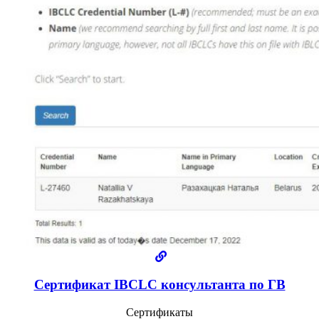
Сертификат IBCLC консультанта по ГВ
Сертификаты