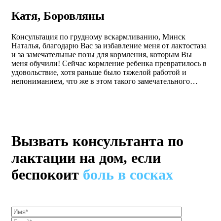
Катя, Боровляны
Консультация по грудному вскармливанию, Минск
Наталья, благодарю Вас за избавление меня от лактостаза
и за замечательные позы для кормления, которым Вы
меня обучили! Сейчас кормление ребенка превратилось в
удовольствие, хотя раньше было тяжелой работой и
непониманием, что же в этом такого замечательного…
Вызвать консультанта по
лактации на дом, если
беспокоит
боль в сосках