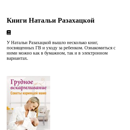
Книги Натальи Разахацкой
У Натальи Разахацкой вышло несколько книг,
посвященных ГВ и уходу за ребенком. Ознакомиться с
ними можно как в бумажном, так и в электронном
вариантах.