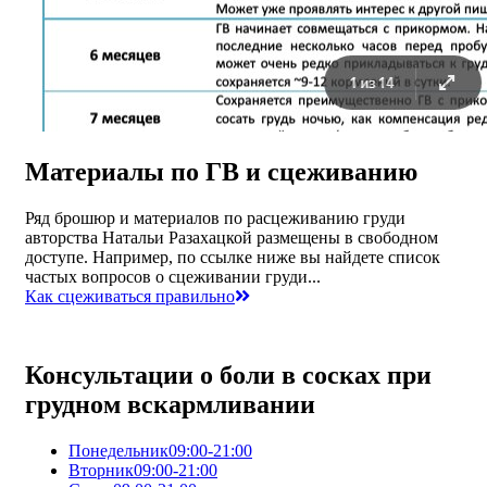
Материалы по ГВ и сцеживанию
Ряд брошюр и материалов по расцеживанию груди
авторства Натальи Разахацкой размещены в свободном
доступе. Например, по ссылке ниже вы найдете список
частых вопросов о сцеживании груди...
Как сцеживаться правильно
Консультации о боли в сосках при
грудном вскармливании
Понедельник
09:00-21:00
Вторник
09:00-21:00