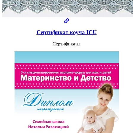
Сертификат коуча ICU
Сертификаты