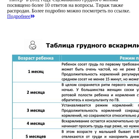
посвящено более 10 ответов на вопросы. Тираж также
распродан. Более подробно можно посмотреть по ссылке.
Подробнее