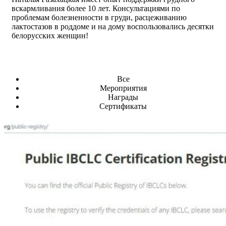
вскармливания более 10 лет. Консультациями по
проблемам болезненности в груди, расцеживанию
лактостазов в роддоме и на дому воспользовались десятки
белорусских женщин!
Все
Мероприятия
Награды
Сертификаты