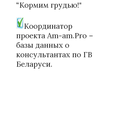
“Кормим грудью!"
Координатор
проекта Am-am.Pro –
базы данных о
консультантах по ГВ
Беларуси.