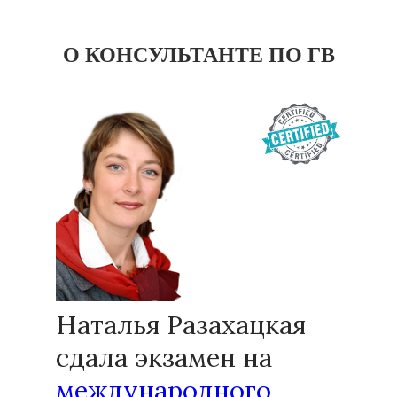
О КОНСУЛЬТАНТЕ ПО ГВ
Наталья Разахацкая
сдала экзамен на
международного