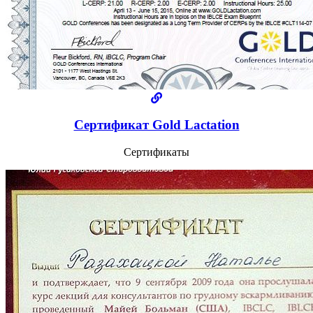
Сертификат Gold Lactation
Сертификаты