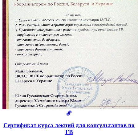
Сертификат курса лекций для консультантов по
ГВ