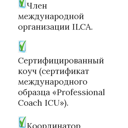
Член
международной
организации ILCA.
Сертифицированный
коуч (сертификат
международного
образца «Professional
Coach ICU»).
Координатор