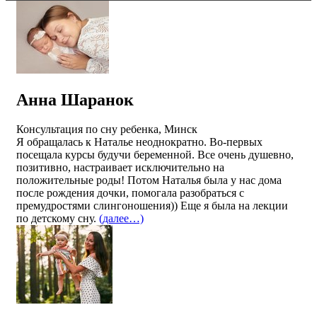
Анна Шаранок
Консультация по сну ребенка, Минск
Я обращалась к Наталье неоднократно. Во-первых
посещала курсы будучи беременной. Все очень душевно,
позитивно, настраивает исключительно на
положительные роды! Потом Наталья была у нас дома
после рождения дочки, помогала разобраться с
премудростями слингоношения)) Еще я была на лекции
по детскому сну.
(далее…)