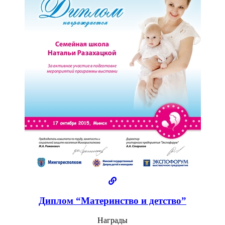
Диплом “Материнство и детство”
Награды