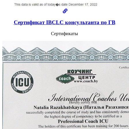
Сертификат IBCLC консультанта по ГВ
Сертификаты