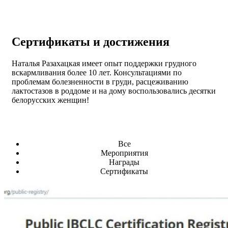
Сертификаты
и достижения
Наталья Разахацкая имеет опыт поддержки грудного
вскармливания более 10 лет. Консультациями по
проблемам болезненности в груди, расцеживанию
лактостазов в роддоме и на дому воспользовались десятки
белорусских женщин!
Все
Мероприятия
Награды
Сертификаты