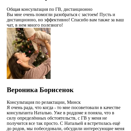
Общая консультация по ГВ, дистанционно
Вы мне очень помогли разобраться с застоем! Пусть и
дистанционно, но эффективно! Спасибо вам также за ваш
чат, в нем много полезного!
Вероника Борисенок
Консультация по релактации, Минск
Я очень рада, что когда - то мне посоветовали в качестве
консультанта Наталью. Уже в роддоме я поняла, что в
силу определённых обстоятельств, с ГВ у меня не
получится все так просто. С Натальей я встретилась ещё
до родов, мы побеседовали, обсудили интересующие меня