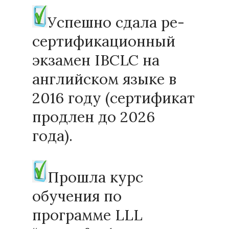
Успешно сдала ре-
сертификационный
экзамен IBCLC на
английском языке в
2016 году (сертификат
продлен до 2026
года).
Прошла курс
обучения по
программе LLL