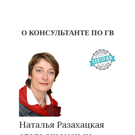
О КОНСУЛЬТАНТЕ ПО ГВ
Наталья Разахацкая