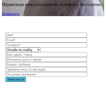
Первичная консультация по телефону бесплатно!
Позвонить