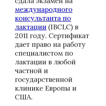
сдала экзамен на
международного
консультанта по
лактации
(IBCLC) в
2011 году. Сертификат
дает право на работу
специалистом по
лактации в любой
частной и
государственной
клинике Европы и
США.