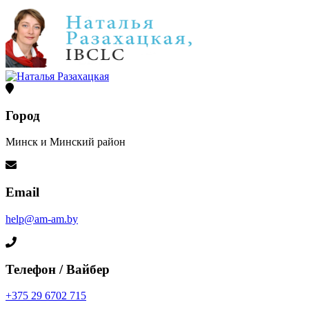
Город
Минск и Минский район
Email
help@am-am.by
Телефон / Вайбер
+375 29 6702 715