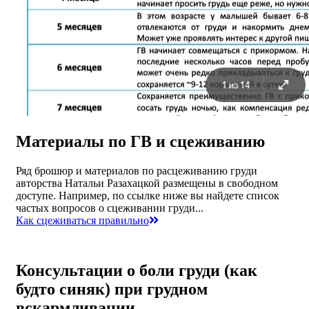
Материалы по ГВ и сцеживанию
Ряд брошюр и материалов по расцеживанию груди
авторства Натальи Разахацкой размещены в свободном
доступе. Например, по ссылке ниже вы найдете список
частых вопросов о сцеживании груди...
Как сцеживаться правильно
Консультации о боли груди (как
будто синяк) при грудном
вскармливании