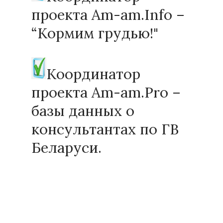
проекта Am-am.Info –
“Кормим грудью!"
Координатор
проекта Am-am.Pro –
базы данных о
консультантах по ГВ
Беларуси.