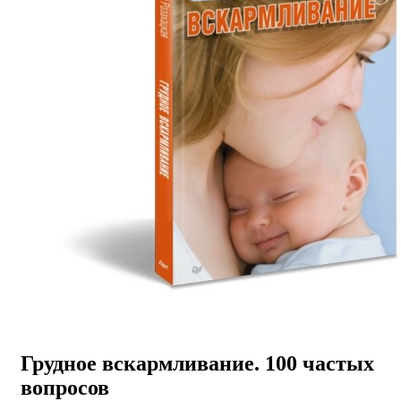
Грудное вскармливание. 100 частых
вопросов