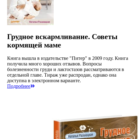
Грудное вскармливание. Советы
кормящей маме
Книга вышла в издательстве "Питер" в 2009 году. Книга
получила много хороших отзывов. Вопросы
болезненности груди и лактостазов рассматриваются в
отдельной главе. Тираж уже распродан, однако она
доступна в электронном варианте.
Подробнее