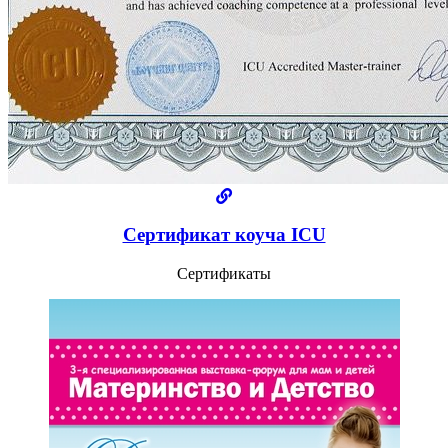
Сертификат коуча ICU
Сертификаты