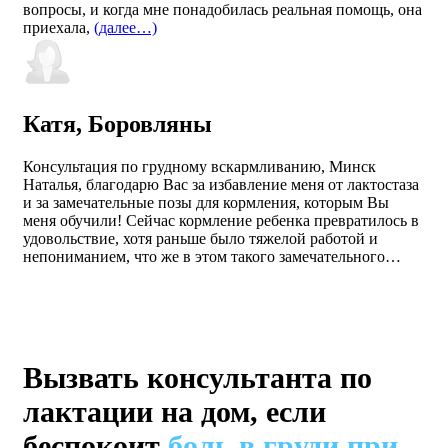
вопросы, и когда мне понадобилась реальная помощь, она
приехала,
(далее…)
Катя, Боровляны
Консультация по грудному вскармливанию, Минск
Наталья, благодарю Вас за избавление меня от лактостаза
и за замечательные позы для кормления, которым Вы
меня обучили! Сейчас кормление ребенка превратилось в
удовольствие, хотя раньше было тяжелой работой и
непониманием, что же в этом такого замечательного…
Вызвать консультанта по
лактации на дом, если
беспокоит
боль в груди при