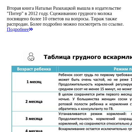
Вторая книга Натальи Разахацкой вышла в издательстве
"Питер" в 2012 году. Сцеживанию грудного молока
посвящено более 10 ответов на вопросы. Тираж также
распродан. Более подробно можно посмотреть по ссылке.
Подробнее