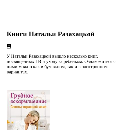
Книги Натальи Разахацкой
У Натальи Разахацкой вышло несколько книг,
посвященных ГВ и уходу за ребенком. Ознакомиться с
ними можно как в бумажном, так и в электронном
вариантах.