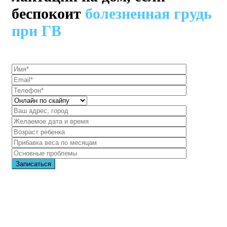
беспокоит
болезненная грудь
при ГВ