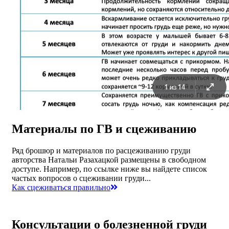
Материалы по ГВ и сцеживанию
Ряд брошюр и материалов по расцеживанию груди
авторства Натальи Разахацкой размещены в свободном
доступе. Например, по ссылке ниже вы найдете список
частых вопросов о сцеживании груди...
Как сцеживаться правильно
Консультации о болезненной груди