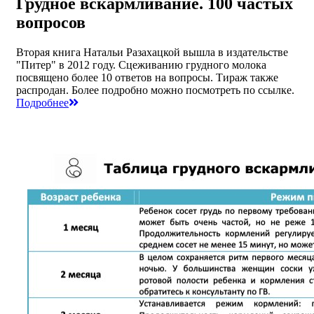
Грудное вскармливание. 100 частых
вопросов
Вторая книга Натальи Разахацкой вышла в издательстве
"Питер" в 2012 году. Сцеживанию грудного молока
посвящено более 10 ответов на вопросы. Тираж также
распродан. Более подробно можно посмотреть по ссылке.
Подробнее