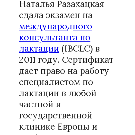
Наталья Разахацкая
сдала экзамен на
международного
консультанта по
лактации
(IBCLC) в
2011 году. Сертификат
дает право на работу
специалистом по
лактации в любой
частной и
государственной
клинике Европы и