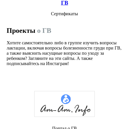
ГВ
Сертификаты
Проекты
о ГВ
Хотите самостоятельно либо в группе изучить вопросы
лактации, включая вопросы болезненности груди при ГВ,
а также выяснить насущные вопросы по уходу за
ребенком? Загляните на эти сайты. А также
подписывайтесь на Инстаграм!
Портал о ГВ