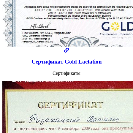
Сертификат Gold Lactation
Сертификаты