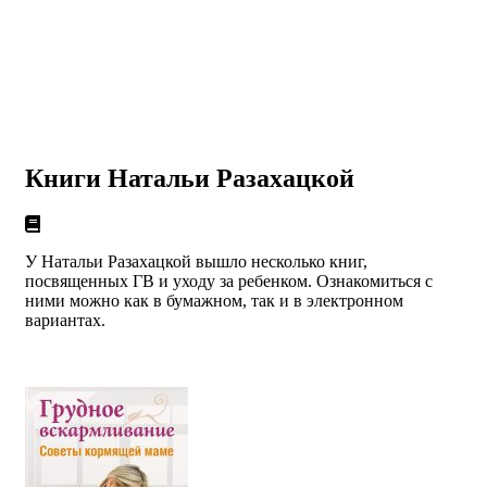
Книги Натальи Разахацкой
У Натальи Разахацкой вышло несколько книг,
посвященных ГВ и уходу за ребенком. Ознакомиться с
ними можно как в бумажном, так и в электронном
вариантах.