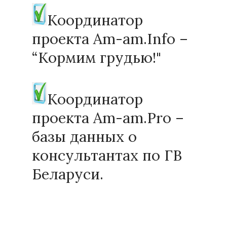
Координатор
проекта Am-am.Info –
“Кормим грудью!"
Координатор
проекта Am-am.Pro –
базы данных о
консультантах по ГВ
Беларуси.