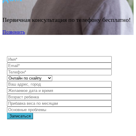
Первичная консультация по телефону бесплатно!
Позвонить