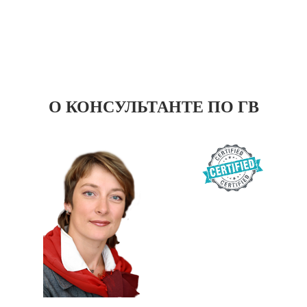
О КОНСУЛЬТАНТЕ ПО ГВ