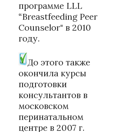
программе LLL
“Breastfeeding Peer
Counselor" в 2010
году.
До этого также
окончила курсы
подготовки
консультантов в
московском
перинатальном
центре в 2007 г.