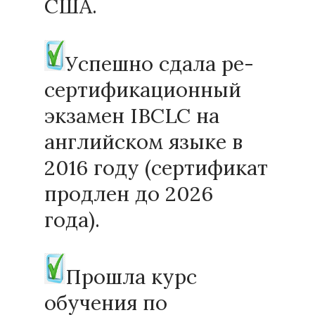
США.
Успешно сдала ре-
сертификационный
экзамен IBCLC на
английском языке в
2016 году (сертификат
продлен до 2026
года).
Прошла курс
обучения по