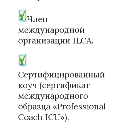
Член
международной
организации ILCA.
Сертифицированный
коуч (сертификат
международного
образца «Professional
Coach ICU»).