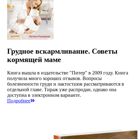
Грудное вскармливание. Советы
кормящей маме
Книга вышла в издательстве "Питер" в 2009 году. Книга
получила много хороших отзывов. Вопросы
болезненности груди и лактостазов рассматриваются в
отдельной главе. Тираж уже распродан, однако она
доступна в электронном варианте.
Подробнее