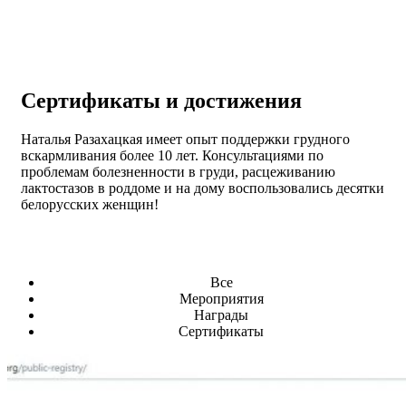
Сертификаты
и достижения
Наталья Разахацкая имеет опыт поддержки грудного
вскармливания более 10 лет. Консультациями по
проблемам болезненности в груди, расцеживанию
лактостазов в роддоме и на дому воспользовались десятки
белорусских женщин!
Все
Мероприятия
Награды
Сертификаты