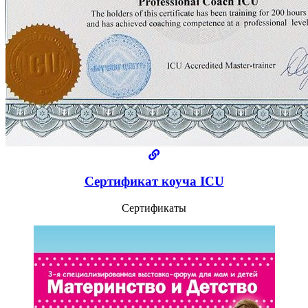
Сертификат коуча ICU
Сертификаты