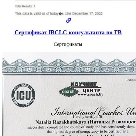
Сертификат IBCLC консультанта по ГВ
Сертификаты