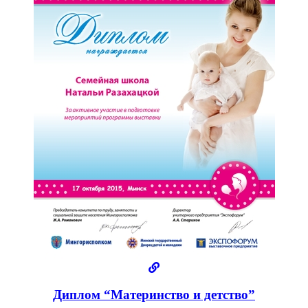
Диплом “Материнство и детство”