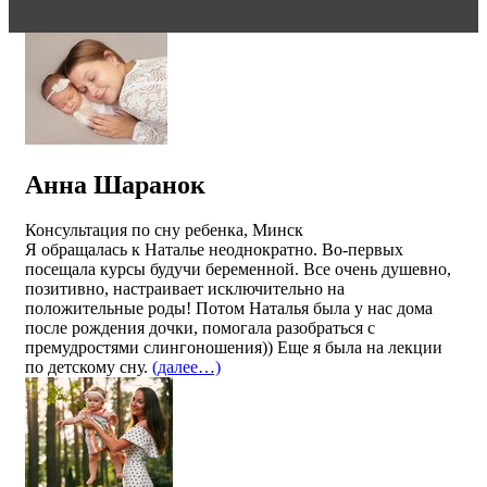
Анна Шаранок
Консультация по сну ребенка, Минск
Я обращалась к Наталье неоднократно. Во-первых
посещала курсы будучи беременной. Все очень душевно,
позитивно, настраивает исключительно на
положительные роды! Потом Наталья была у нас дома
после рождения дочки, помогала разобраться с
премудростями слингоношения)) Еще я была на лекции
по детскому сну.
(далее…)