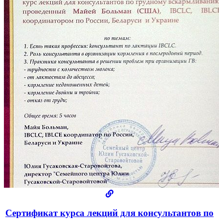
Сертификат курса лекций для консультантов по