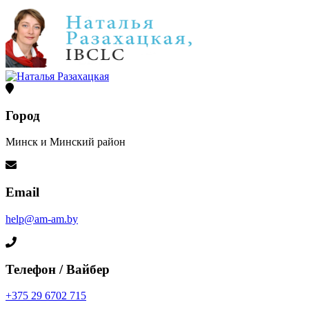
Город
Минск и Минский район
Email
help@am-am.by
Телефон / Вайбер
+375 29 6702 715