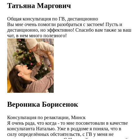
Татьяна Маргович
Общая консультация по ГВ, дистанционно
Вы мне очень помогли разобраться с застоем! Пусть и
дистанционно, но эффективно! Спасибо вам также за ваш
чат, в нем много полезного!
Вероника Борисенок
Консультация по релактации, Минск
Я очень рада, что когда - то мне посоветовали в качестве
консультанта Наталью. Уже в роддоме я поняла, что в
силу определённых обстоятельств, с ГВ у меня не