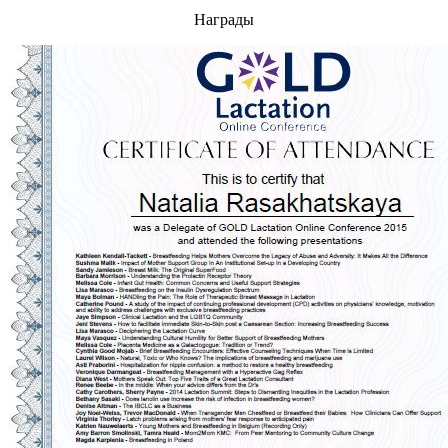
Награды