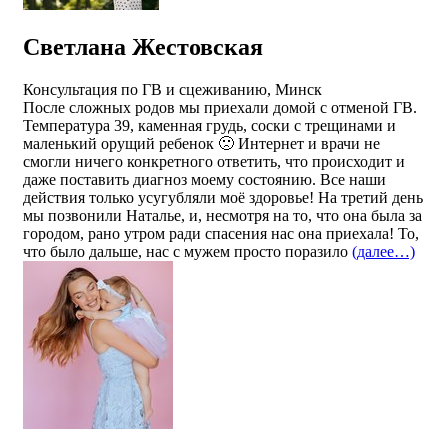
Светлана Жестовская
Консультация по ГВ и сцеживанию, Минск
После сложных родов мы приехали домой с отменой ГВ.
Температура 39, каменная грудь, соски с трещинами и
маленький орущий ребенок 🙁 Интернет и врачи не
смогли ничего конкретного ответить, что происходит и
даже поставить диагноз моему состоянию. Все наши
действия только усугубляли моё здоровье! На третий день
мы позвонили Наталье, и, несмотря на то, что она была за
городом, рано утром ради спасения нас она приехала! То,
что было дальше, нас с мужем просто поразило
(далее…)