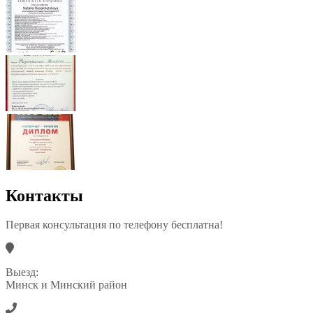
Контакты
Первая консультация по телефону бесплатна!
Выезд:
Минск и Минский район