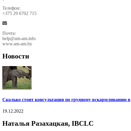
Телефон:
+375 29 6702 715
Почта:
help@am-am.info
www.am-am.by
Новости
Сколько стоит консультация по грудному вскармливанию в
19.12.2022
Наталья Разахацкая, IBCLC