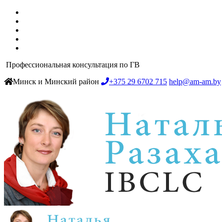
Профессиональная консультация по ГВ
Минск и Минский район
+375 29 6702 715
help@am-am.by