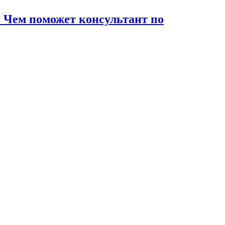
 Чем поможет консультант по