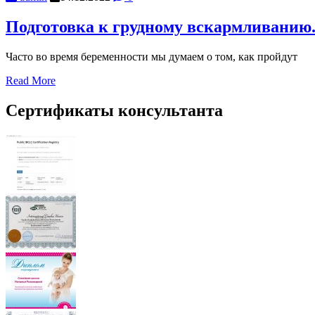
Подготовка к грудному вскармливанию.
Часто во время беременности мы думаем о том, как пройдут
Read More
Сертификаты консультанта