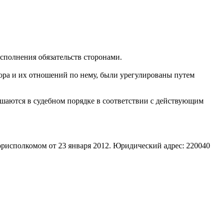
 исполнения обязательств сторонами.
ора и их отношений по нему, были урегулированы путем
решаются в судебном порядке в соответствии с действующим
рисполкомом от 23 января 2012. Юридический адрес: 220040