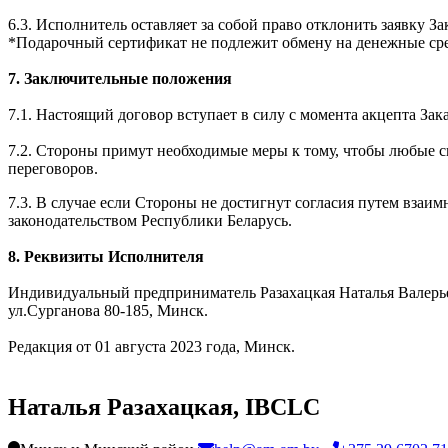
6.3. Исполнитель оставляет за собой право отклонить заявку За
*Подарочный сертификат не подлежит обмену на денежные сре
7. Заключительные положения
7.1. Настоящий договор вступает в силу с момента акцепта Зака
7.2. Стороны примут необходимые меры к тому, чтобы любые с
переговоров.
7.3. В случае если Стороны не достигнут согласия путем взаи
законодательством Республики Беларусь.
8. Реквизиты Исполнителя
Индивидуальный предприниматель Разахацкая Наталья Валерье
ул.Сурганова 80-185, Минск.
Редакция от 01 августа 2023 года, Минск.
Наталья Разахацкая, IBCLC